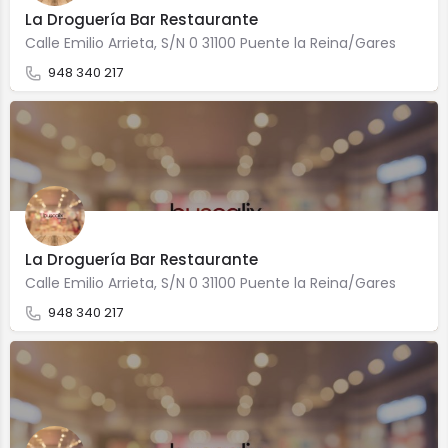
La Droguería Bar Restaurante
Calle Emilio Arrieta, S/N 0 31100 Puente la Reina/Gares
948 340 217
La Droguería Bar Restaurante
Calle Emilio Arrieta, S/N 0 31100 Puente la Reina/Gares
948 340 217