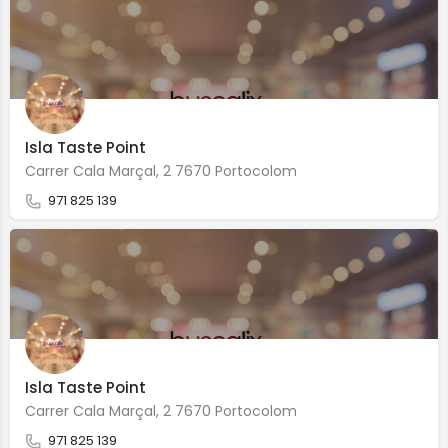
Isla Taste Point
Carrer Cala Marçal, 2 7670 Portocolom
971 825 139
Isla Taste Point
Carrer Cala Marçal, 2 7670 Portocolom
971 825 139