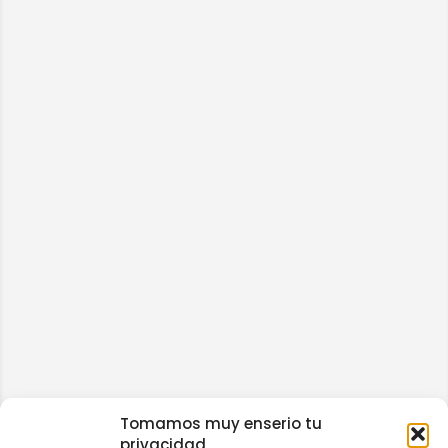
Tomamos muy enserio tu
privacidad