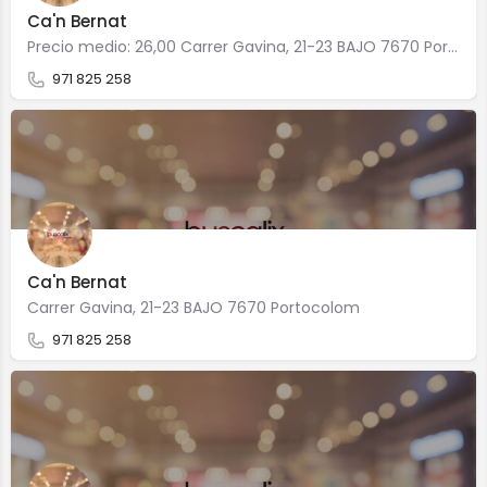
Ca'n Bernat
Precio medio: 26,00 Carrer Gavina, 21-23 BAJO 7670 Portocolom
971 825 258
Ca'n Bernat
Carrer Gavina, 21-23 BAJO 7670 Portocolom
971 825 258