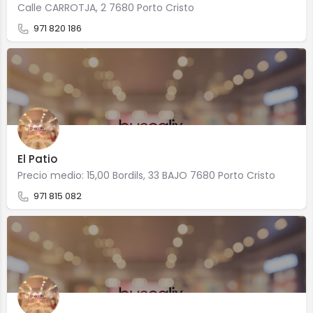
Calle CARROTJA, 2 7680 Porto Cristo
971 820 186
El Patio
Precio medio: 15,00 Bordils, 33 BAJO 7680 Porto Cristo
971 815 082