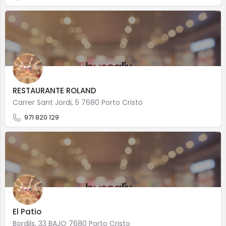
RESTAURANTE ROLAND
Carrer Sant Jordi, 5 7680 Porto Cristo
971 820 129
El Patio
Bordils, 33 BAJO 7680 Porto Cristo