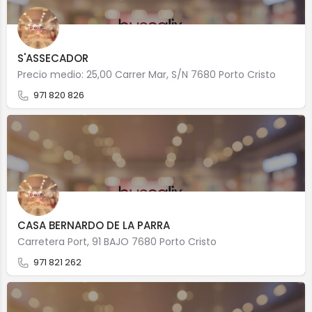
S'ASSECADOR
Precio medio: 25,00 Carrer Mar, S/N 7680 Porto Cristo
971 820 826
CASA BERNARDO DE LA PARRA
Carretera Port, 91 BAJO 7680 Porto Cristo
971 821 262