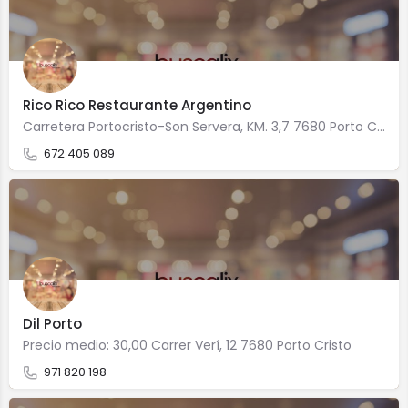
Rico Rico Restaurante Argentino
Carretera Portocristo-Son Servera, KM. 3,7 7680 Porto Cristo
672 405 089
Dil Porto
Precio medio: 30,00 Carrer Verí, 12 7680 Porto Cristo
971 820 198