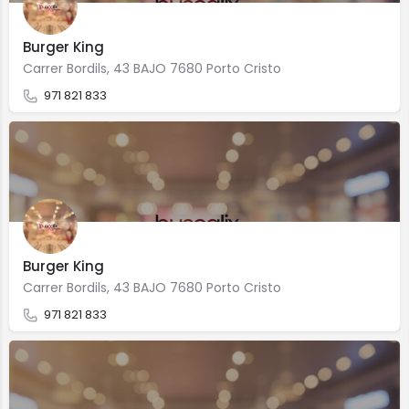
Burger King
Carrer Bordils, 43 BAJO 7680 Porto Cristo
971 821 833
Burger King
Carrer Bordils, 43 BAJO 7680 Porto Cristo
971 821 833