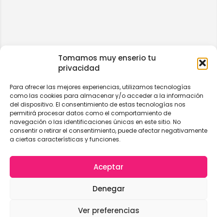
Tomamos muy enserio tu
privacidad
Para ofrecer las mejores experiencias, utilizamos tecnologías
como las cookies para almacenar y/o acceder a la información
del dispositivo. El consentimiento de estas tecnologías nos
permitirá procesar datos como el comportamiento de
navegación o las identificaciones únicas en este sitio. No
consentir o retirar el consentimiento, puede afectar negativamente
a ciertas características y funciones.
Aceptar
Denegar
Ver preferencias