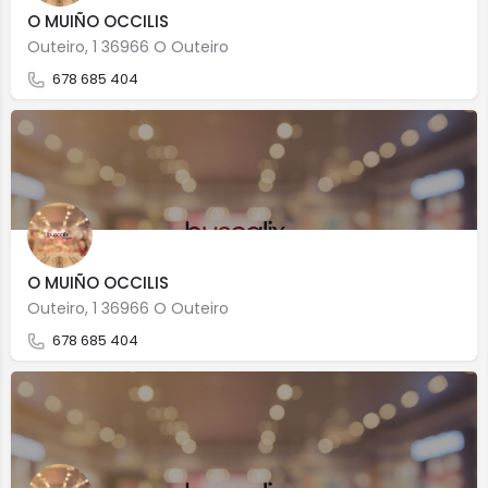
O MUIÑO OCCILIS
Outeiro, 1 36966 O Outeiro
678 685 404
O MUIÑO OCCILIS
Outeiro, 1 36966 O Outeiro
678 685 404