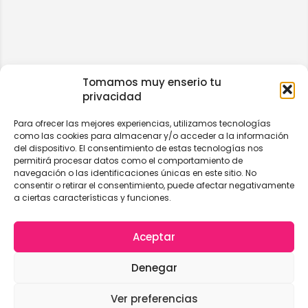
Tomamos muy enserio tu
privacidad
Para ofrecer las mejores experiencias, utilizamos tecnologías
como las cookies para almacenar y/o acceder a la información
del dispositivo. El consentimiento de estas tecnologías nos
permitirá procesar datos como el comportamiento de
navegación o las identificaciones únicas en este sitio. No
consentir o retirar el consentimiento, puede afectar negativamente
a ciertas características y funciones.
Aceptar
Denegar
Ver preferencias