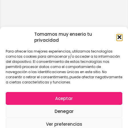
Tomamos muy enserio tu
privacidad
Para ofrecer las mejores experiencias, utilizamos tecnologías
como las cookies para almacenar y/o acceder a la información
del dispositivo. El consentimiento de estas tecnologías nos
permitirá procesar datos como el comportamiento de
navegación o las identificaciones únicas en este sitio. No
consentir o retirar el consentimiento, puede afectar negativamente
a ciertas características y funciones.
Aceptar
Denegar
Ver preferencias