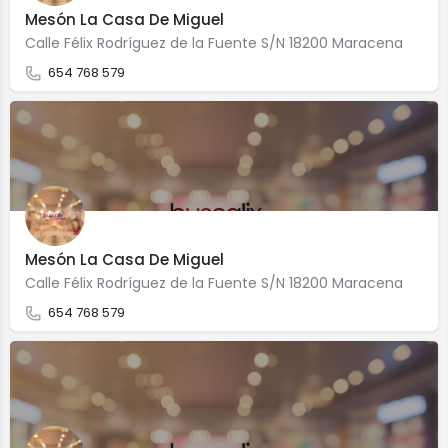
Mesón La Casa De Miguel
Calle Félix Rodríguez de la Fuente S/N 18200 Maracena
654 768 579
Mesón La Casa De Miguel
Calle Félix Rodríguez de la Fuente S/N 18200 Maracena
654 768 579