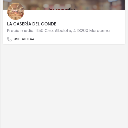
LA CASERÍA DEL CONDE
Precio medio: 11,50 Cno. Albolote, 4 18200 Maracena
958 411 344