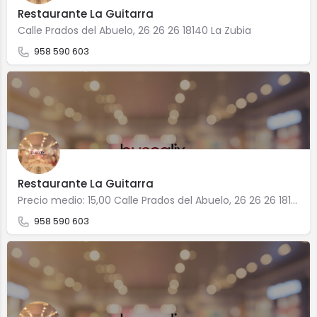
Restaurante La Guitarra
Calle Prados del Abuelo, 26 26 26 18140 La Zubia
958 590 603
Restaurante La Guitarra
Precio medio: 15,00 Calle Prados del Abuelo, 26 26 26 18140 La Zubia
958 590 603