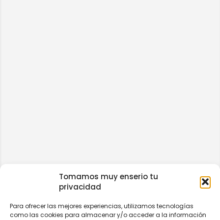
Tomamos muy enserio tu
privacidad
Para ofrecer las mejores experiencias, utilizamos tecnologías
como las cookies para almacenar y/o acceder a la información