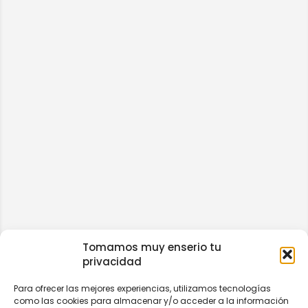
Tomamos muy enserio tu
privacidad
Para ofrecer las mejores experiencias, utilizamos tecnologías
como las cookies para almacenar y/o acceder a la información