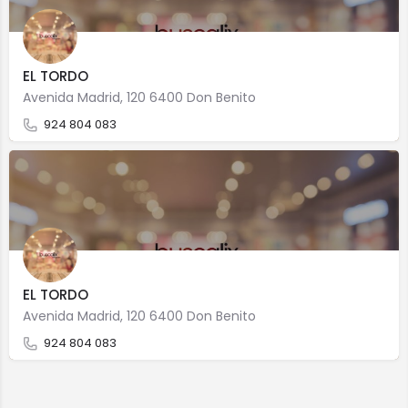
EL TORDO
Avenida Madrid, 120 6400 Don Benito
924 804 083
EL TORDO
Avenida Madrid, 120 6400 Don Benito
924 804 083