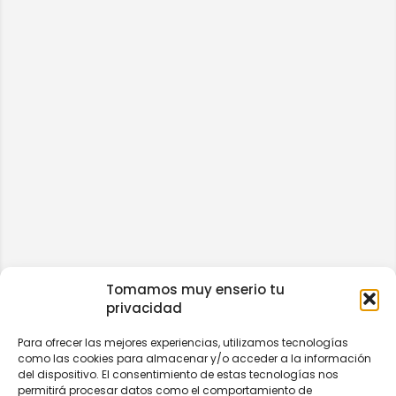
Tomamos muy enserio tu
privacidad
Para ofrecer las mejores experiencias, utilizamos tecnologías
como las cookies para almacenar y/o acceder a la información
del dispositivo. El consentimiento de estas tecnologías nos
permitirá procesar datos como el comportamiento de