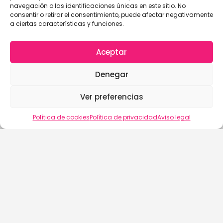
navegación o las identificaciones únicas en este sitio. No
consentir o retirar el consentimiento, puede afectar negativamente
a ciertas características y funciones.
Aceptar
Denegar
Ver preferencias
Vista del mapa
Política de cookies
Política de privacidad
Aviso legal