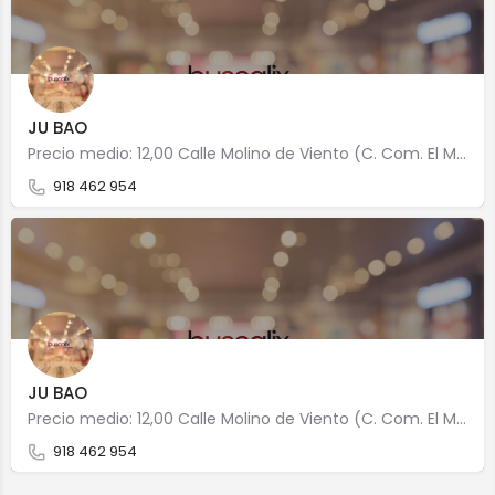
JU BAO
Precio medio: 12,00 Calle Molino de Viento (C. Com. El Mirador), 31-33 LOCAL 28770 Colmenar Viejo
918 462 954
JU BAO
Precio medio: 12,00 Calle Molino de Viento (C. Com. El Mirador), 31-33 LOCAL 28770 Colmenar Viejo
918 462 954