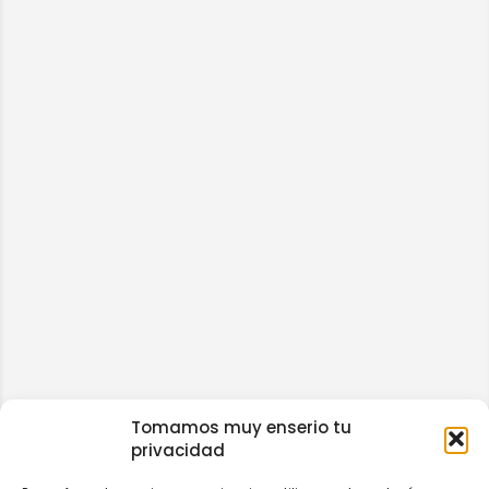
Tomamos muy enserio tu
privacidad