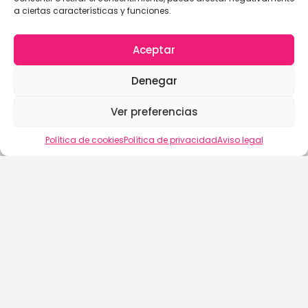
a ciertas características y funciones.
Aceptar
Denegar
Ver preferencias
Vista del mapa
Política de cookies
Política de privacidad
Aviso legal