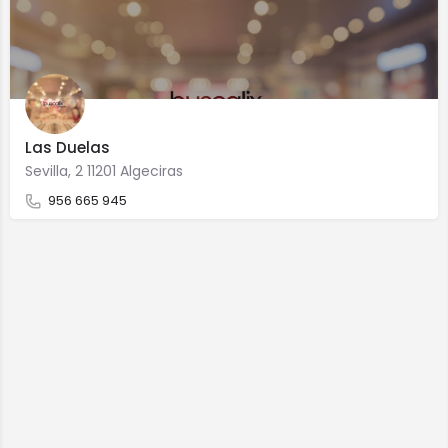
Las Duelas
Sevilla, 2 11201 Algeciras
956 665 945