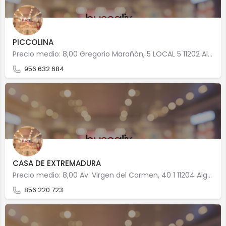
PICCOLINA
Precio medio: 8,00 Gregorio Marañón, 5 LOCAL 5 11202 Algeciras
956 632 684
CASA DE EXTREMADURA
Precio medio: 8,00 Av. Virgen del Carmen, 40 1 11204 Algeciras
856 220 723