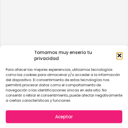
Tomamos muy enserio tu
privacidad
Para ofrecer las mejores experiencias, utilizamos tecnologías
como las cookies para almacenar y/o acceder a la información
del dispositivo. El consentimiento de estas tecnologías nos
permitirá procesar datos como el comportamiento de
navegación o las identificaciones únicas en este sitio. No
consentir o retirar el consentimiento, puede afectar negativamente
a ciertas características y funciones.
Aceptar