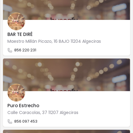
BAR TE DIRÉ
Maestro Millán Picazo, 16 BAJO 11204 Algeciras
856 220 231
Puro Estrecho
Calle Caracolas, 37 11207 Algeciras
856 097 453